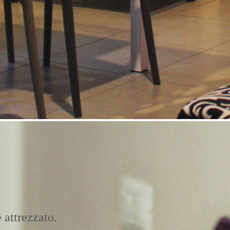
attrezzato.